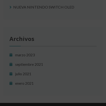
NUEVA NINTENDO SWITCH OLED
Archivos
marzo 2023
septiembre 2021
julio 2021
enero 2021