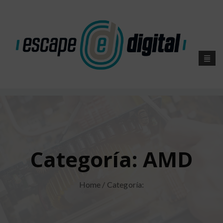
Categoría:
AMD
Home
/ Categoría: