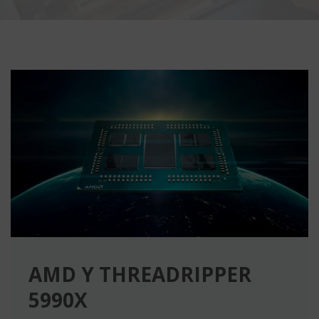
AMD Y THREADRIPPER
5990X