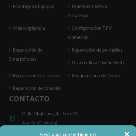
Montaje de Equipos
Mantenimiento a
Empresas
Videovigilancia
Configuración TPV
Comercio
Reparación de
Reparación de portátiles
Smartphones
Desarrollo y Diseño Web
Reparación Sobremesa
Recuperación de Datos
Reparación de consolas
CONTACTO
Calle Mejorana, 4 – Local 9
Atarfe (Granada)
Gestionar consentimiento