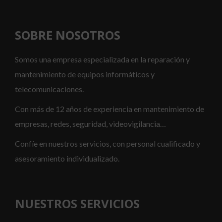
SOBRE NOSOTROS
Somos una empresa especializada en la reparación y
mantenimiento de equipos informáticos y
telecomunicaciones.
Con más de 12 años de experiencia en mantenimiento de
empresas, redes, seguridad, videovigilancia…
Confíe en nuestros servicios, con personal cualificado y
asesoramiento individualizado.
NUESTROS SERVICIOS