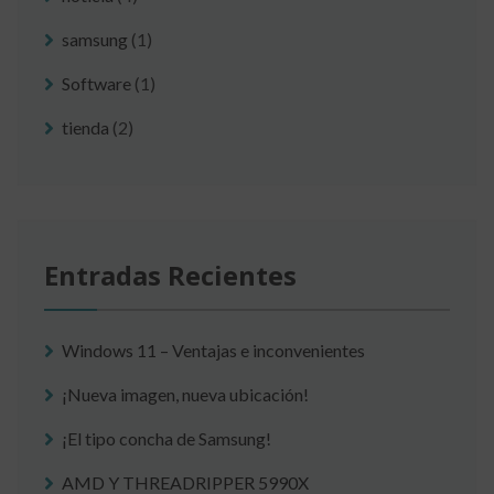
samsung
(1)
Software
(1)
tienda
(2)
Entradas Recientes
Windows 11 – Ventajas e inconvenientes
¡Nueva imagen, nueva ubicación!
¡El tipo concha de Samsung!
AMD Y THREADRIPPER 5990X