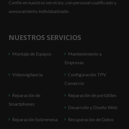
Confíe en nuestros servicios, con personal cualificado y
asesoramiento individualizado.
NUESTROS SERVICIOS
Montaje de Equipos
Mantenimiento a
Empresas
Videovigilancia
Configuración TPV
Comercio
Reparación de
Reparación de portátiles
Smartphones
Desarrollo y Diseño Web
Reparación Sobremesa
Recuperación de Datos