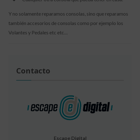
Y no solamente reparamos consolas, sino que reparamos
también accesorios de consolas como por ejemplo los
Volantes y Pedales etc etc…
Contacto
Escape Digital