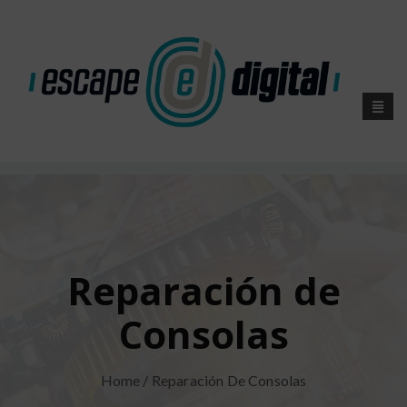
Reparación de
Consolas
Home
/ Reparación De Consolas