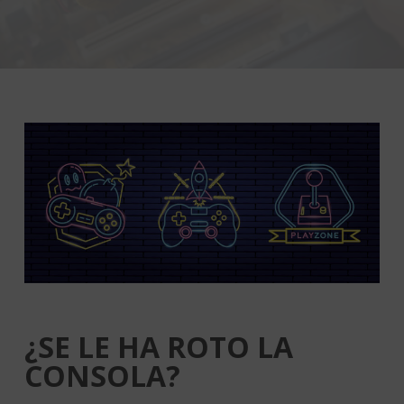
¿SE LE HA ROTO LA
CONSOLA?