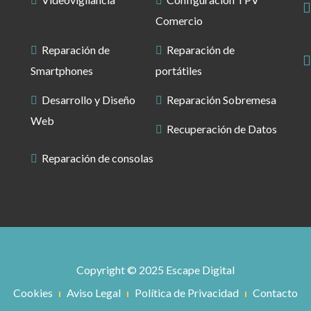
Comercio
Reparación de
Reparación de
Smartphones
portátiles
Desarrollo y Diseño
Reparación Sobremesa
Web
Recuperación de Datos
Reparación de consolas
Copyright © 2025 Escape Digital
Cookies
Aviso Legal
Política de Privacidad
Contacto