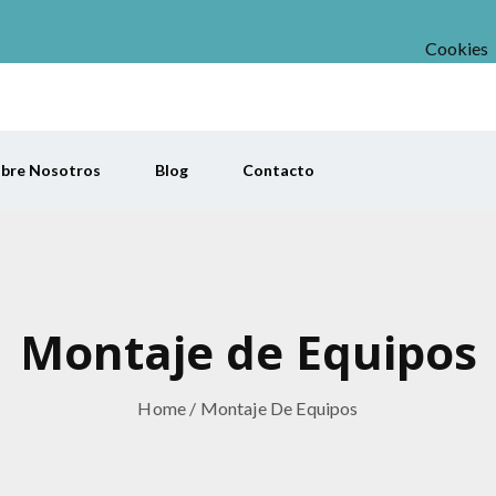
Cookies
bre Nosotros
Blog
Contacto
Montaje de Equipos
Home
/ Montaje De Equipos