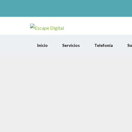
Inicio
Servicios
Telefonía
So