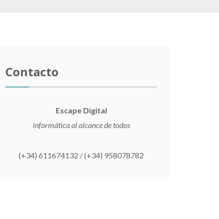
Contacto
Escape Digital
informática al alcance de todos
(+34) 611674132 / (+34) 958078782