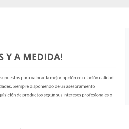
 Y A MEDIDA!
supuestos para valorar la mejor opción en relación calidad-
sidades. Siempre disponiendo de un asesoramiento
quisición de productos según sus intereses profesionales o