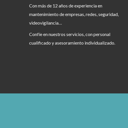
Con más de 12 años de experiencia en
mantenimiento de empresas, redes, seguridad,
videovigilancia…
Confíe en nuestros servicios, con personal
cualificado y asesoramiento individualizado.