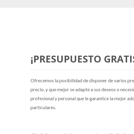
¡PRESUPUESTO GRATIS
Ofrecemos la posibilidad de disponer de varios pre
precio, y que mejor se adapte a sus deseos o nece
profesional y personal que le garantice la mejor ad
particulares.